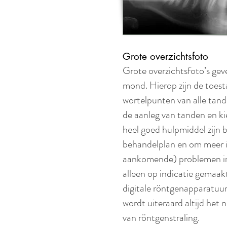
Grote overzichtsfoto
Grote overzichtsfoto’s gev
mond. Hierop zijn de toest
wortelpunten van alle tand
de aanleg van tanden en ki
heel goed hulpmiddel zijn b
behandelplan en om meer in
aankomende) problemen in
alleen op indicatie gemaak
digitale röntgenapparatuur b
wordt uiteraard altijd het 
van röntgenstraling.