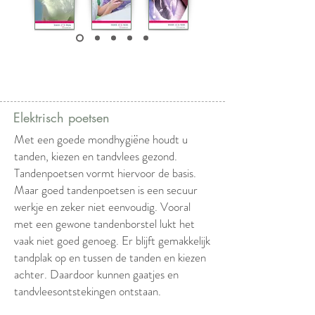
Elektrisch poetsen
Met een goede mondhygiëne houdt u
tanden, kiezen en tandvlees gezond.
Tandenpoetsen vormt hiervoor de basis.
Maar goed tandenpoetsen is een secuur
werkje en zeker niet eenvoudig. Vooral
met een gewone tandenborstel lukt het
vaak niet goed genoeg. Er blijft gemakkelijk
tandplak op en tussen de tanden en kiezen
achter. Daardoor kunnen gaatjes en
tandvleesontstekingen ontstaan.