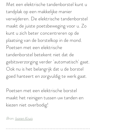
Met een elektrische tandenborstel kunt u
tandplak op een makkelijke manier
verwijderen. De elektrische tandenborstel
maakt de juiste poetsbeweging voor u. Zo
kunt u zich beter concentreren op de
plaatsing van de borstelkop in de mond.
Poetsen met een elektrische
tandenborstel betekent niet dat de
gebitsverzorging verder 'automatisch' gaat.
Ook nu is het belangrijk dat u de borstel
goed hanteert en zorgvuldig te werk gaat.
Poetsen met een elektrische borstel
maakt het reinigen tussen uw tanden en
kiezen niet overbodig!
Bron:
Ivoren Kruis