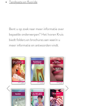
Tandpasta en fluoride
Folders Ivoren Kruis
Bent u op zoek naar meer informatie over
bepaalde onderwerpen? Het Ivoren Kruis
biedt folders en brochures aan waarin u
meer informatie en antwoorden vindt.