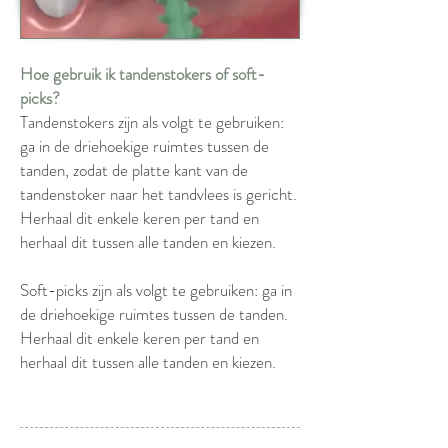
Hoe gebruik ik tandenstokers of soft-
picks?
Tandenstokers zijn als volgt te gebruiken:
ga in de driehoekige ruimtes tussen de
tanden, zodat de platte kant van de
tandenstoker naar het tandvlees is gericht.
Herhaal dit enkele keren per tand en
herhaal dit tussen alle tanden en kiezen.
Soft-picks zijn als volgt te gebruiken: ga in
de driehoekige ruimtes tussen de tanden.
Herhaal dit enkele keren per tand en
herhaal dit tussen alle tanden en kiezen.