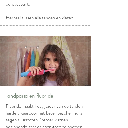
contactpunt.
Herhaal tussen alle tanden en kiezen.
Tandpasta en fluoride
Fluoride maakt het glazuur van de tanden
harder, waardoor het beter beschermd is
tegen zuurstoten. Verder kunnen
beginnende gaatjes door goed te poetsen